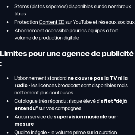
Stems (pistes séparées) disponibles sur de nombreux
titres
Protection
Content ID
sur YouTube et réseaux sociaux
Abonnement accessible pour les équipes à fort
volume de production digitale
Limites pour une agence de publicité
:
L'abonnement standard
ne couvre pas la TV ni la
radio
- les licences broadcast sont disponibles mais
nettement plus coûteuses
Catalogue très répandu : risque élevé d'
effet "déjà
entendu"
sur vos campagnes
Aucun service de
supervision musicale sur-
mesure
Qualité inégale - le volume prime sur la curation