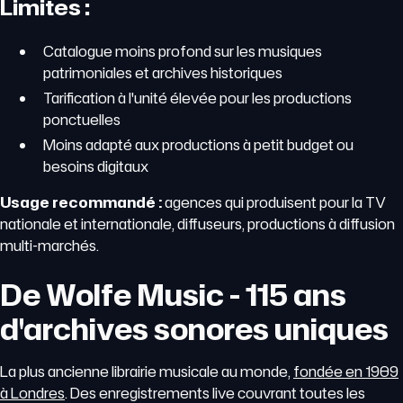
Limites :
Catalogue moins profond sur les musiques
patrimoniales et archives historiques
Tarification à l'unité élevée pour les productions
ponctuelles
Moins adapté aux productions à petit budget ou
besoins digitaux
Usage recommandé :
agences qui produisent pour la TV
nationale et internationale, diffuseurs, productions à diffusion
multi-marchés.
De Wolfe Music - 115 ans
d'archives sonores uniques
La plus ancienne librairie musicale au monde,
fondée en 1909
à Londres
. Des enregistrements live couvrant toutes les