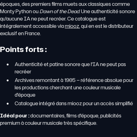
époques, des premiers films muets aux classiques comme
Monty Python ou
Dawn of the Dead
. Une authenticité sonore
qu'aucune IA ne peut recréer. Ce catalogue est
intégralement accessible via
miooz
, qui en est le distributeur
exclusif en France.
Points forts :
Authenticité et patine sonore que l'IA ne peut pas
recréer
Archives remontant à 1905 — référence absolue pour
les productions cherchant une couleur musicale
d'époque
Catalogue intégré dans miooz pour un accès simplifié
Idéal pour :
documentaires, films d'époque, publicités
premium à couleur musicale très spécifique.