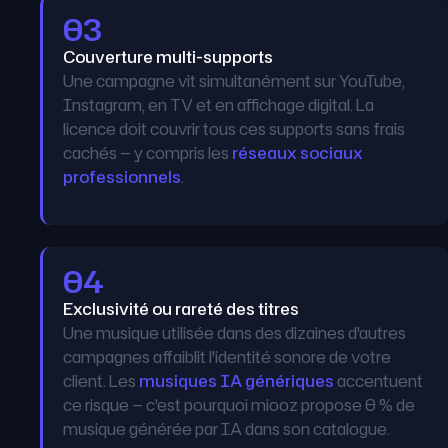
03
Couverture multi-supports
Une campagne vit simultanément sur YouTube,
Instagram, en TV et en affichage digital. La
licence doit couvrir tous ces supports sans frais
cachés — y compris les
réseaux sociaux
professionnels
.
04
Exclusivité ou rareté des titres
Une musique utilisée dans des dizaines d'autres
campagnes affaiblit l'identité sonore de votre
client. Les
musiques IA génériques
accentuent
ce risque — c'est pourquoi miooz propose 0 % de
musique générée par IA dans son catalogue.