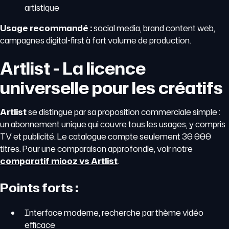
artistique
Usage recommandé :
social media, brand content web,
campagnes digital-first à fort volume de production.
Artlist - La licence
universelle pour les créatifs
Artlist
se distingue par sa proposition commerciale simple :
un abonnement unique qui couvre tous les usages, y compris
TV et publicité. Le catalogue compte seulement 30 000
titres. Pour une comparaison approfondie, voir notre
comparatif miooz vs Artlist
.
Points forts :
Interface moderne, recherche par thème vidéo
efficace