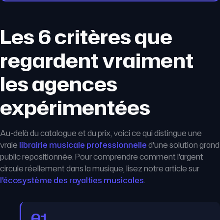
Les 6 critères que
regardent vraiment
les agences
expérimentées
Au-delà du catalogue et du prix, voici ce qui distingue une
vraie
librairie musicale professionnelle
d'une solution grand
public repositionnée. Pour comprendre comment l'argent
circule réellement dans la musique, lisez notre article sur
l'écosystème des royalties musicales
.
01