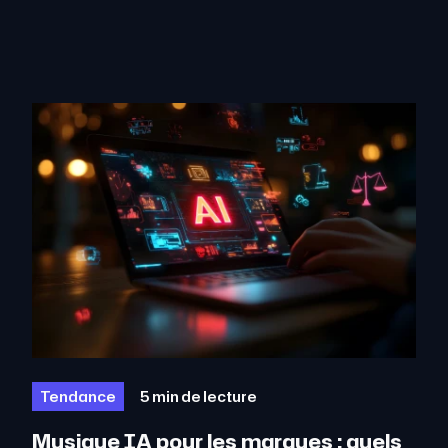
Tendance
5 min de lecture
Musique IA pour les marques : quels