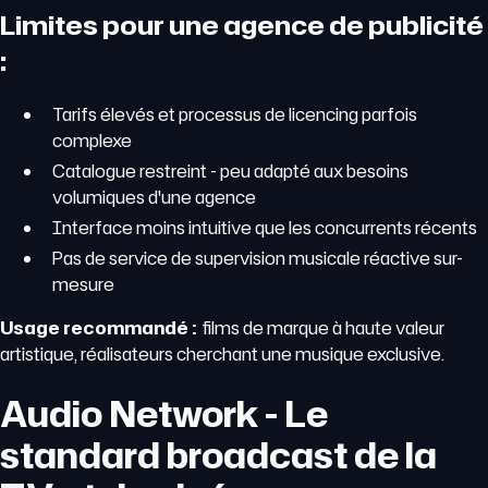
Limites pour une agence de publicité
:
Tarifs élevés et processus de licencing parfois
complexe
Catalogue restreint - peu adapté aux besoins
volumiques d'une agence
Interface moins intuitive que les concurrents récents
Pas de service de supervision musicale réactive sur-
mesure
Usage recommandé :
films de marque à haute valeur
artistique, réalisateurs cherchant une musique exclusive.
Audio Network - Le
standard broadcast de la