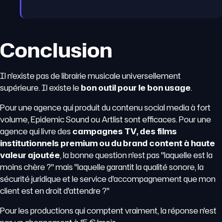
Conclusion
Il n'existe pas de librairie musicale universellement
supérieure. Il existe le
bon outil pour le bon usage
.
Pour une agence qui produit du contenu social media à fort
volume, Epidemic Sound ou Artlist sont efficaces. Pour une
agence qui livre des
campagnes TV, des films
institutionnels premium ou du brand content à haute
valeur ajoutée
, la bonne question n'est pas "laquelle est la
moins chère ?" mais "laquelle garantit la qualité sonore, la
sécurité juridique et le service d'accompagnement que mon
client est en droit d'attendre ?"
Pour les productions qui comptent vraiment, la réponse n'est