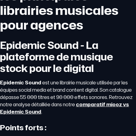
librairies musicales
pour agences
Epidemic Sound - La
plateforme de musique
stock pour le digital
Epidemic Sound
est une librairie musicale utilisée par les
équipes social media et brand content digital. Son catalogue
dépasse 55 000 titres et 90 000 effets sonores. Retrouvez
notre analyse détaillée dans notre
comparatif miooz vs
Epidemic Sound
.
Points forts :