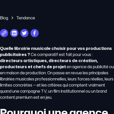
Blog
Tendance
Quelle librairie musicale choisir pour vos productions
publicitaires ?
Ce comparatif est fait pour vous :
directeurs artistiques, directeurs de création,
producteurs et chefs de projet
en agence de publicité ou
en maison de production. On passe en revue les principales
librairies musicales professionnelles, leurs forces réelles, leurs
limites concrètes — et les critères qui comptent vraiment
quand une campagne TV, un film institutionnel ou un brand
content premium est en jeu.
Pourquoi une agence