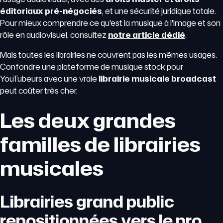
éditoriaux pré-négociés
, et une sécurité juridique totale.
Pour mieux comprendre ce qu'est la musique à l'image et son
rôle en audiovisuel, consultez
notre article dédié
.
Mais toutes les librairies ne couvrent pas les mêmes usages.
Confondre une plateforme de musique stock pour
YouTubeurs avec une vraie
librairie musicale broadcast
peut coûter très cher.
Les deux grandes
familles de librairies
musicales
Librairies grand public
repositionnées vers le pro