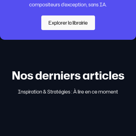
compositeurs d’exception, sans IA.
Explorer la librairie
Nos derniers articles
Inspiration & Stratégies : À lire en ce moment