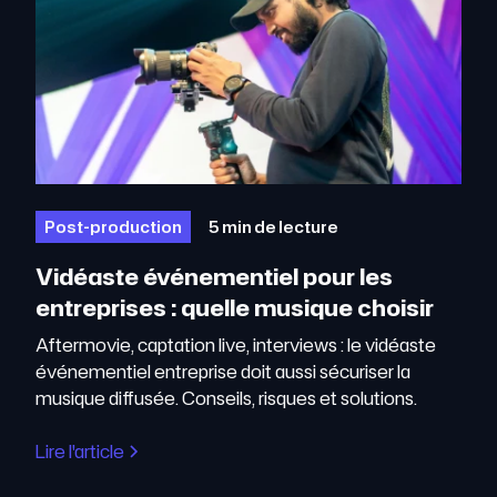
Post-production
5 min de lecture
Vidéaste événementiel pour les
entreprises : quelle musique choisir
Aftermovie, captation live, interviews : le vidéaste
événementiel entreprise doit aussi sécuriser la
musique diffusée. Conseils, risques et solutions.
Lire l'article