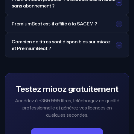
sans abonnement ?
PremiumBeat est-il affilié à la SACEM ?
Combien de titres sont disponibles sur miooz
et PremiumBeat ?
Testez miooz gratuitement
Accédez à +360 000 titres, téléchargez en qualité
professionnelle et générez vos licences en
quelques secondes.