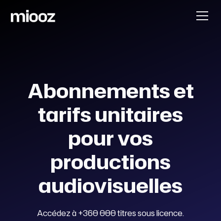
Abonnements et
tarifs unitaires
pour vos
productions
audiovisuelles
Accédez à +360 000 titres sous licence.