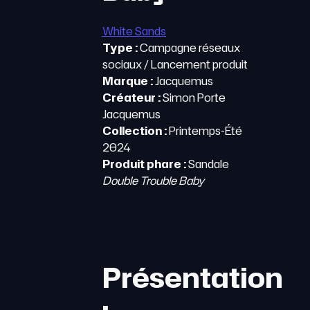
White Sands
Type :
Campagne réseaux
sociaux / Lancement produit
Marque :
Jacquemus
Créateur :
Simon Porte
Jacquemus
Collection :
Printemps-Été
2024
Produit phare :
Sandale
Double Trouble Baby
Présentation