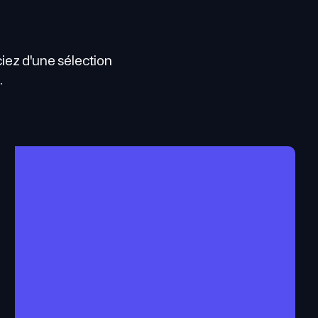
ciez d'une sélection
.