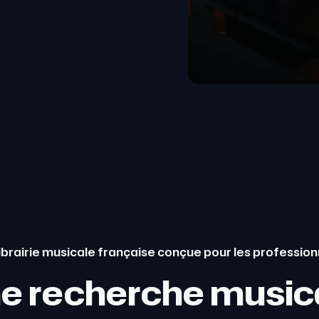
librairie musicale française conçue pour les profession
e recherche music