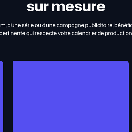
sur mesure
 film, d’une série ou d’une campagne publicitaire, bénéfi
pertinente qui respecte votre calendrier de production