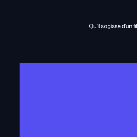
Qu’il s’agisse d’un