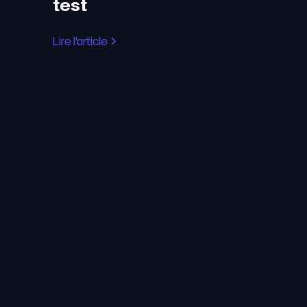
test
Lire l'article