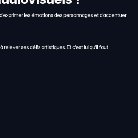
 d'exprimer les émotions des personnages et d’accentuer
elever ses défis artistiques. Et c'est lui qu'il faut