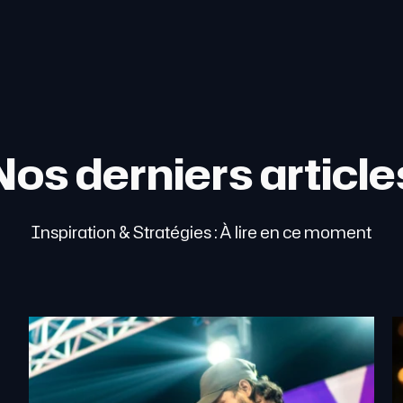
Nos derniers article
Inspiration & Stratégies : À lire en ce moment