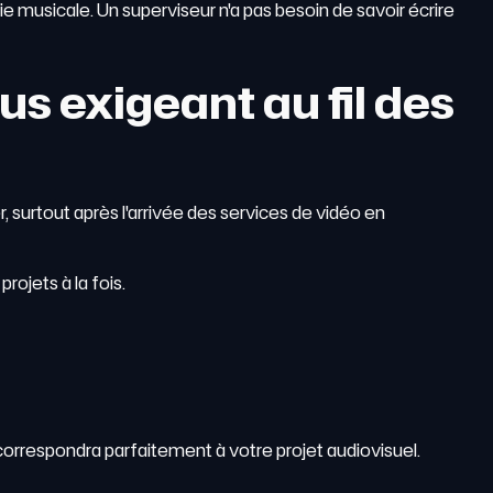
 musicale. Un superviseur n'a pas besoin de savoir écrire
us exigeant au fil des
surtout après l'arrivée des services de vidéo en
ojets à la fois.
orrespondra parfaitement à votre projet audiovisuel.