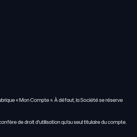
a rubrique « Mon Compte ». À défaut, la Société se réserve
onfère de droit d'utilisation qu'au seul titulaire du compte.