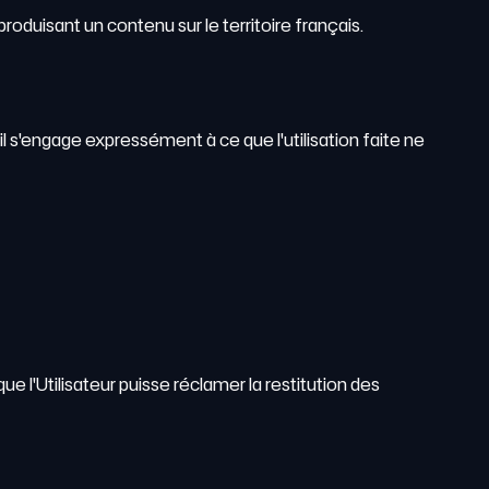
roduisant un contenu sur le territoire français.
 il s'engage expressément à ce que l'utilisation faite ne
e l'Utilisateur puisse réclamer la restitution des