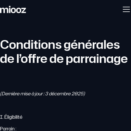
Conditions générales
de l’offre de parrainage
(Dernière mise à jour : 3 décembre 2025)
I. Éligibilité
Parrain :