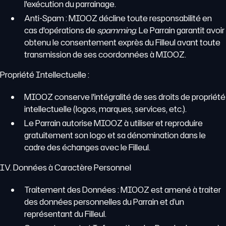
l'exécution du parrainage.
Anti-Spam : MIOOZ décline toute responsabilité en
cas d'opérations de
spamming
. Le Parrain garantit avoir
obtenu le consentement exprès du Filleul avant toute
transmission de ses coordonnées à MIOOZ.
Propriété Intellectuelle :
MIOOZ conserve l'intégralité de ses droits de propriété
intellectuelle (logos, marques, services, etc.).
Le Parrain autorise MIOOZ à utiliser et reproduire
gratuitement son logo et sa dénomination dans le
cadre des échanges avec le Filleul.
IV. Données à Caractère Personnel
Traitement des Données : MIOOZ est amené à traiter
des données personnelles du Parrain et d’un
représentant du Filleul.