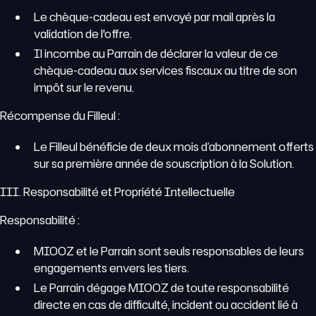
Le chèque-cadeau est envoyé par mail après la
validation de l'offre.
Il incombe au Parrain de déclarer la valeur de ce
chèque-cadeau aux services fiscaux au titre de son
impôt sur le revenu.
Récompense du Filleul :
Le Filleul bénéficie de deux mois d’abonnement offerts
sur sa première année de souscription à la Solution.
III. Responsabilité et Propriété Intellectuelle
Responsabilité :
MIOOZ et le Parrain sont seuls responsables de leurs
engagements envers les tiers.
Le Parrain dégage MIOOZ de toute responsabilité
directe en cas de difficulté, incident ou accident lié à