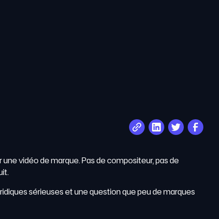
 une vidéo de marque. Pas de compositeur, pas de
it.
 juridiques sérieuses et une question que peu de marques