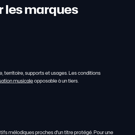
r les marques
 territoire, supports et usages. Les conditions
sation musicale
opposable à un tiers.
tifs mélodiques proches d'un titre protégé. Pour une