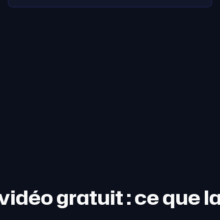
idéo gratuit : ce que l