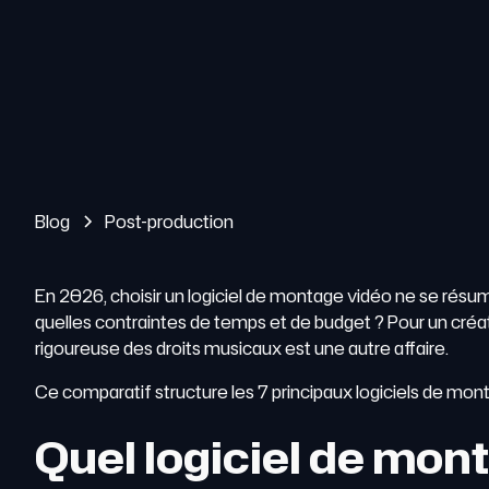
Blog
Post-production
En 2026, choisir un logiciel de montage vidéo ne se résum
quelles contraintes de temps et de budget ? Pour un créat
rigoureuse des droits musicaux est une autre affaire.
Ce comparatif structure les 7 principaux logiciels de mont
Quel logiciel de mont