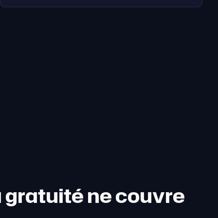
a gratuité ne couvre