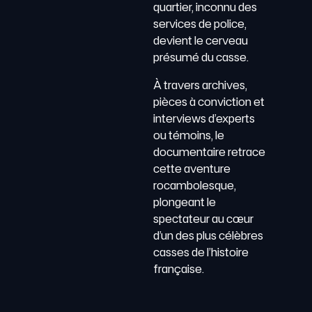
quartier, inconnu des
services de police,
devient le cerveau
présumé du casse.
À travers archives,
pièces à conviction et
interviews d’experts
ou témoins, le
documentaire retrace
cette aventure
rocambolesque,
plongeant le
spectateur au cœur
d’un des plus célèbres
casses de l’histoire
française.