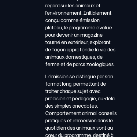
regard sur les animaux et
l’environnement. Initialement
conçu comme émission
plateau, le programme évolue
pour devenir un magazine
tourné en extérieur, explorant
de façon approfondie la vie des
animaux domestiques, de
ferme et de parcs zoologiques.
L’émission se distingue par son
format long, permettant de
traiter chaque sujet avec
précision et pédagogie, au-delà
des simples anecdotes.
Comportement animal, conseils
pratiques et immersion dans le
quotidien des animaux sont au
cœur du programme, destiné à