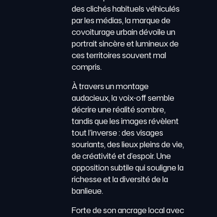
des clichés habituels véhiculés
par les médias, la marque de
covoiturage urbain dévoile un
portrait sincère et lumineux de
ces territoires souvent mal
compris.
À travers un montage
audacieux, la voix-off semble
décrire une réalité sombre,
tandis que les images révèlent
tout l’inverse : des visages
souriants, des lieux pleins de vie,
de créativité et d’espoir. Une
opposition subtile qui souligne la
richesse et la diversité de la
banlieue.
Forte de son ancrage local avec