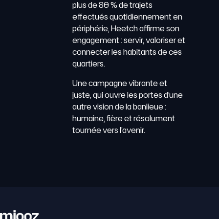
plus de 80 % de trajets
effectués quotidiennement en
périphérie, Heetch affirme son
engagement : servir, valoriser et
connecter les habitants de ces
quartiers.
Une campagne vibrante et
juste, qui ouvre les portes d’une
autre vision de la banlieue :
humaine, fière et résolument
tournée vers l’avenir.