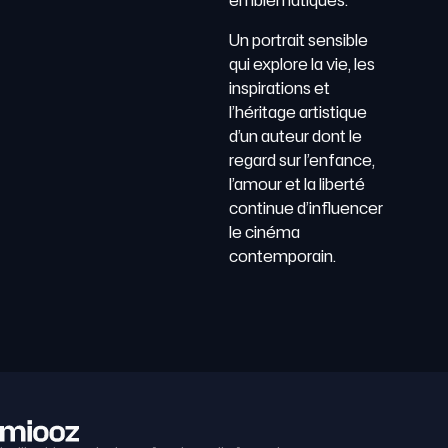
emblématiques.
Un portrait sensible
qui explore la vie, les
inspirations et
l’héritage artistique
d’un auteur dont le
regard sur l’enfance,
l’amour et la liberté
continue d’influencer
le cinéma
contemporain.