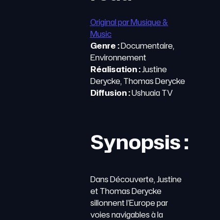
Original par Musique &
Music
Genre :
Documentaire,
Environnement
Réalisation :
Justine
Derycke, Thomas Derycke
Diffusion :
Ushuaia TV
Synopsis :
Dans Découverte, Justine
et Thomas Derycke
sillonnent l’Europe par
voies navigables à la