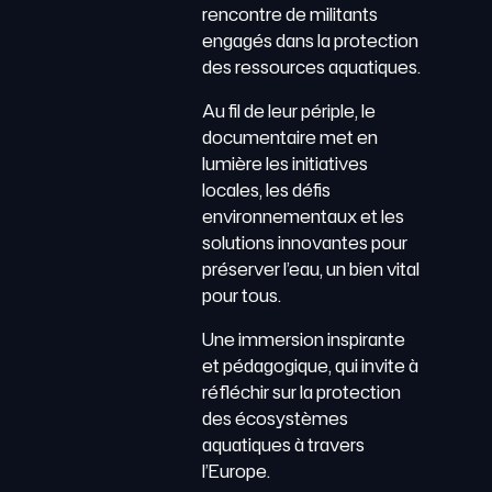
rencontre de militants
engagés dans la protection
des ressources aquatiques.
Au fil de leur périple, le
documentaire met en
lumière les initiatives
locales, les défis
environnementaux et les
solutions innovantes pour
préserver l’eau, un bien vital
pour tous.
Une immersion inspirante
et pédagogique, qui invite à
réfléchir sur la protection
des écosystèmes
aquatiques à travers
l’Europe.