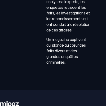
analyses d’experts, les
enquêtes retracent les
faits, les investigations et
les rebondissements qui
ont conduit à la résolution
de ces affaires.
Un magazine captivant
qui plonge au cœur des
faits divers et des
grandes enquêtes
criminelles.