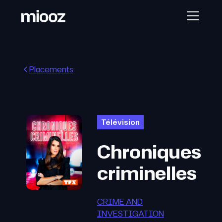
Placements
Télévision
Chroniques
criminelles
CRIME AND
INVESTIGATION