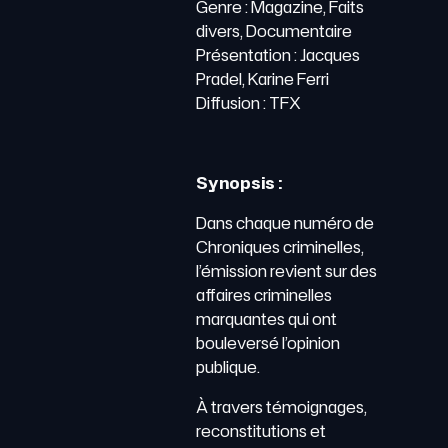
Genre : Magazine, Faits
divers, Documentaire
Présentation : Jacques
Pradel, Karine Ferri
Diffusion : TFX
Synopsis :
Dans chaque numéro de
Chroniques criminelles,
l’émission revient sur des
affaires criminelles
marquantes qui ont
bouleversé l’opinion
publique.
À travers témoignages,
reconstitutions et