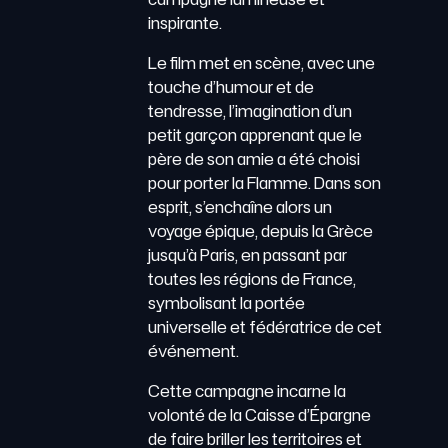
inspirante.
Le film met en scène, avec une
touche d’humour et de
tendresse, l’imagination d’un
petit garçon apprenant que le
père de son amie a été choisi
pour porter la Flamme. Dans son
esprit, s’enchaîne alors un
voyage épique, depuis la Grèce
jusqu’à Paris, en passant par
toutes les régions de France,
symbolisant la portée
universelle et fédératrice de cet
événement.
Cette campagne incarne la
volonté de la Caisse d’Épargne
de faire briller les territoires et