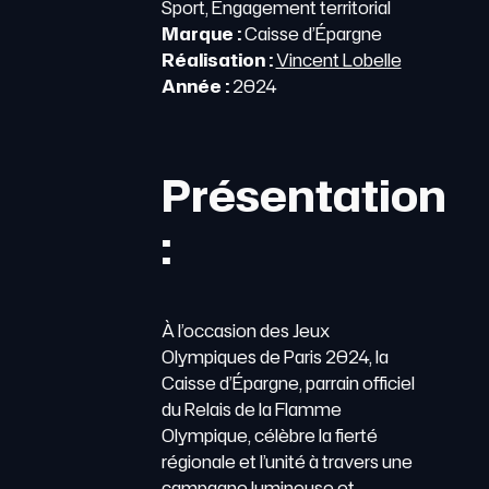
Sport, Engagement territorial
Marque :
Caisse d’Épargne
Réalisation :
Vincent Lobelle
Année :
2024
Présentation
:
À l’occasion des Jeux
Olympiques de Paris 2024, la
Caisse d’Épargne, parrain officiel
du Relais de la Flamme
Olympique, célèbre la fierté
régionale et l’unité à travers une
campagne lumineuse et