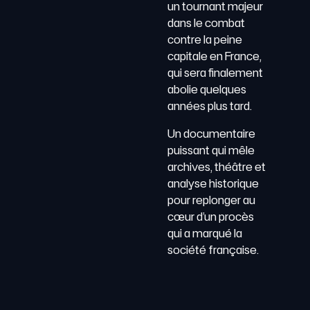
un tournant majeur
dans le combat
contre la peine
capitale en France,
qui sera finalement
abolie quelques
années plus tard.
Un documentaire
puissant qui mêle
archives, théâtre et
analyse historique
pour replonger au
cœur d’un procès
qui a marqué la
société française.