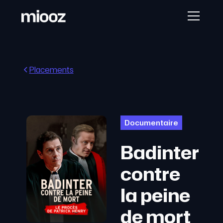
Placements
Documentaire
Badinter
contre
la peine
de mort