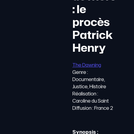
: le
procès
Patrick
Henry
The Dawning
Genre :
Documentaire,
Justice, Histoire
Réalisation :
Caroline du Saint
Diffusion : France 2
Synopsis :