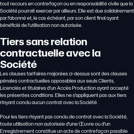
tout recours en contrefaçon ou en responsabilité civile que la
Société pourrait exercer par ailleurs. Elle est due solidairement
par l'abonné et, le cas échéant, par son client final ayant
bénéficié de l'utilisation non autorisée.
Tiers sans relation
contractuelle avec la
Société
Les clauses tarifaires majorées ci-dessus sont des clauses
pénales contractuelles opposables aux seuls Clients,
Licenciés et titulaires d'un Accès Production ayant accepté
les présentes conditions. Elles ne s'appliquent pas aux tiers
n'ayant conclu aucun contrat avec la Société.
Pour les tiers n'ayant pas conclu de contrat avec la Société,
toute utilisation non autorisée d'une Œuvre ou d'un
Enregistrement constitue un acte de contrefaçon passible