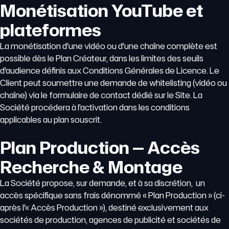
Monétisation YouTube et
plateformes
La monétisation d'une vidéo ou d'une chaîne complète est
possible dès le Plan Créateur, dans les limites des seuils
d'audience définis aux Conditions Générales de Licence. Le
Client peut soumettre une demande de whitelisting (vidéo ou
chaîne) via le formulaire de contact dédié sur le Site. La
Société procédera à l'activation dans les conditions
applicables au plan souscrit.
Plan Production — Accès
Recherche & Montage
La Société propose, sur demande, et à sa discrétion, un
accès spécifique sans frais dénommé « Plan Production » (ci-
après l'« Accès Production »), destiné exclusivement aux
sociétés de production, agences de publicité et sociétés de