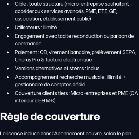
Cible : toute structure (micro-entreprise souhaitant
accéder aux services avancés, PME, ETI, GE,
association, établissement public)
Utilisateurs : illimité
Engagement avec tacite reconduction ou par bon de
commande
Paiement : CB, virement bancaire, prélèvement SEPA,
Chorus Pro & facture électronique
Versions alternatives et stems : inclus
Accompagnement recherche musicale : illimité +
gestionnaire de comptes dédié
Couverture clients tiers : Micro-entreprises et PME (CA
inférieur à 50 M€)
Règle de couverture
La licence incluse dans l'Abonnement couvre, selon le plan