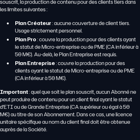
souscrit, la production de contenu pour des clients tiers dans
les limites suivantes :
Plan Créateur
: aucune couverture de client tiers.
Usage strictement personnel.
Plan Pro
: couvre la production pour des clients ayant
le statut de Micro-entreprise ou de PME (CA inférieur à
50 M€). Au-delà, le Plan Entreprise est requis.
Plan Entreprise
: couvre la production pour des
clients ayant le statut de Micro-entreprise ou de PME
(CA inférieur à 50 M€).
Important
: quel que soit le plan souscrit, aucun Abonné ne
peut produire de contenu pour un client final ayant le statut
d'ETI ou de Grande Entreprise (CA supérieur ou égal à 50
M€) au titre de son Abonnement. Dans ce cas, une licence
unitaire spécifique au nom du client final doit être obtenue
auprès de la Société.