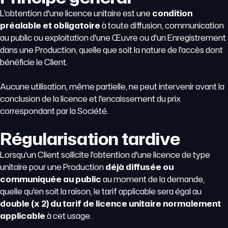
L'obtention d'une licence unitaire est une
condition
préalable et obligatoire
à toute diffusion, communication
au public ou exploitation d'une Œuvre ou d'un Enregistrement
dans une Production, quelle que soit la nature de l'accès dont
bénéficie le Client.
Aucune utilisation, même partielle, ne peut intervenir avant la
conclusion de la licence et l'encaissement du prix
correspondant par la Société.
Régularisation tardive
Lorsqu'un Client sollicite l'obtention d'une licence de type
unitaire pour une Production
déjà diffusée ou
communiquée au public
au moment de la demande,
quelle qu'en soit la raison, le tarif applicable sera égal au
double (x 2) du tarif de licence unitaire normalement
applicable
à cet usage.