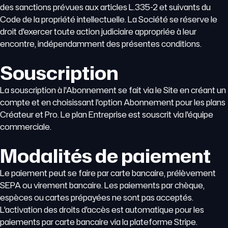
des sanctions prévues aux articles L.335-2 et suivants du
Code de la propriété intellectuelle. La Société se réserve le
droit d'exercer toute action judiciaire appropriée à leur
encontre, indépendamment des présentes conditions.
Souscription
La souscription à l'Abonnement se fait via le Site en créant un
compte et en choisissant l'option Abonnement pour les plans
Créateur et Pro. Le plan Entreprise est souscrit via l'équipe
commerciale.
Modalités de paiement
Le paiement peut se faire par carte bancaire, prélèvement
SEPA ou virement bancaire. Les paiements par chèque,
espèces ou cartes prépayées ne sont pas acceptés.
L'activation des droits d'accès est automatique pour les
paiements par carte bancaire via la plateforme Stripe.