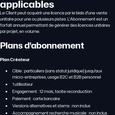
applicables
Le Client peut acquérir une licence par le biais d'une vente
unitaire pour une ou plusieurs pistes. L'Abonnement est un
forfait annuel permettant de générer des licences unitaires
par projet, en volume.
Plans d'abonnement
Plan Créateur
Cible : particuliers (sans statut juridique) jusqu'aux
micro-entreprises, usage B2C et B2B personnel
1 utilisateur
Engagement : 12 mois, tacite reconduction
Paiement : carte bancaire
Versions alternatives et stems : non inclus
Accompagnement recherche musicale : non inclus