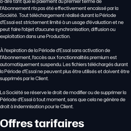
à-dire tant que le paiement du premier terme de
l'Abonnement n'a pas été effectivement encaissé par la
Société. Tout téléchargement réalisé durant la Période
d'Essai est strictement limité à un usage d'évaluation et ne
peut faire l'objet d'aucune synchronisation, diffusion ou
exploitation dans une Production.
À l'expiration de la Période d'Essai sans activation de
l'Abonnement, l'accès aux fonctionnalités premium est
automatiquement suspendu. Les fichiers téléchargés durant
la Période d'Essai ne peuvent plus être utilisés et doivent être
supprimés par le Client.
La Société se réserve le droit de modifier ou de supprimer la
Période d'Essai à tout moment, sans que cela ne génère de
droit à indemnisation pour le Client.
Offres tarifaires