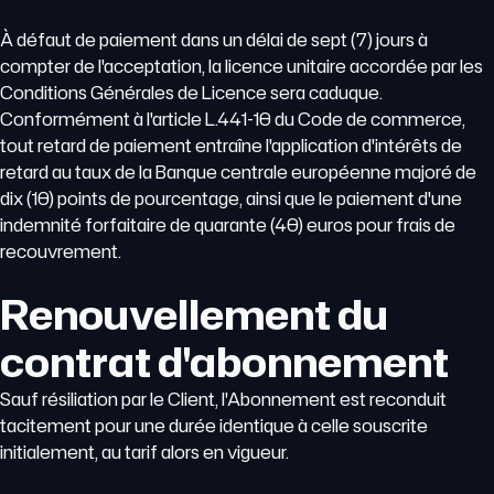
À défaut de paiement dans un délai de sept (7) jours à
compter de l'acceptation, la licence unitaire accordée par les
Conditions Générales de Licence sera caduque.
Conformément à l'article L.441-10 du Code de commerce,
tout retard de paiement entraîne l'application d'intérêts de
retard au taux de la Banque centrale européenne majoré de
dix (10) points de pourcentage, ainsi que le paiement d'une
indemnité forfaitaire de quarante (40) euros pour frais de
recouvrement.
Renouvellement du
contrat d'abonnement
Sauf résiliation par le Client, l'Abonnement est reconduit
tacitement pour une durée identique à celle souscrite
initialement, au tarif alors en vigueur.