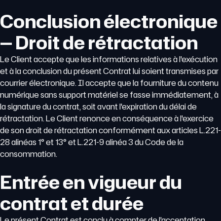
Conclusion électronique
— Droit de rétractation
Le Client accepte que les informations relatives à l'exécution
et à la conclusion du présent Contrat lui soient transmises par
courrier électronique. Il accepte que la fourniture du contenu
numérique sans support matériel se fasse immédiatement, à
la signature du contrat, soit avant l'expiration du délai de
rétractation. Le Client renonce en conséquence à l'exercice
de son droit de rétractation conformément aux articles L.221-
28 alinéas 1° et 13° et L.221-9 alinéa 3 du Code de la
consommation.
Entrée en vigueur du
contrat et durée
Le présent Contrat est conclu à compter de l'acceptation.