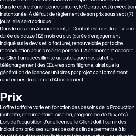
Dans le cadre d'une licence unitaire, le Contrat est à exécution
instantanée. À défaut de règlement de son prix sous sept (7)
jours, elle sera caduque.
Dans le cas d'un Abonnement, le Contrat est conclu pour une
durée de douze (12) mois ou plus (durée d'engagement
indiqué sur le devis et la facture), renouvelable par tacite
reconduction pour la même période. L'Abonnement accorde
au Client un accès illimité au catalogue musical et le
téléchargement des Œuvres sans filigrane, ainsi que la
génération de licences unitaires par projet conformément
aux termes du contrat d'Abonnement.
Prix
L'offre tarifaire varie en fonction des besoins de la Production
(publicité, documentaire, cinéma, programme de flux, etc.).
Lors de l'acquisition d'une licence, le Client doit fournir des
indications précises sur ses besoins afin de permettre à la