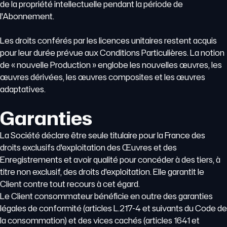
de la propriété intellectuelle pendant la période de
l'Abonnement.
Les droits conférés par les licences unitaires restent acquis
pour leur durée prévue aux Conditions Particulières. La notion
de « nouvelle Production » englobe les nouvelles œuvres, les
œuvres dérivées, les œuvres composites et les œuvres
adaptatives.
Garanties
La Société déclare être seule titulaire pour la France des
droits exclusifs d'exploitation des Œuvres et des
Enregistrements et avoir qualité pour concéder à des tiers, à
titre non exclusif, des droits d'exploitation. Elle garantit le
Client contre tout recours à cet égard.
Le Client consommateur bénéficie en outre des garanties
légales de conformité (articles L.217-4 et suivants du Code de
la consommation) et des vices cachés (articles 1641 et