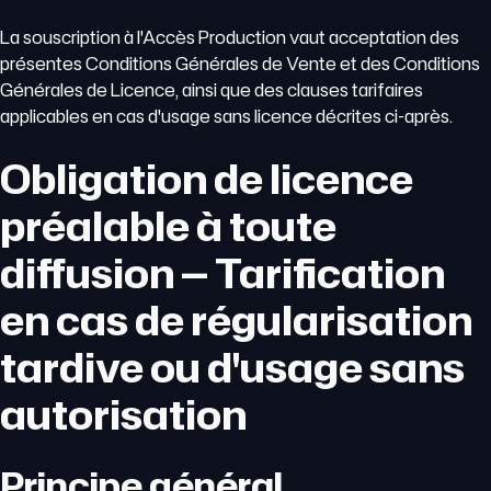
La souscription à l'Accès Production vaut acceptation des
présentes Conditions Générales de Vente et des Conditions
Générales de Licence, ainsi que des clauses tarifaires
applicables en cas d'usage sans licence décrites ci-après.
Obligation de licence
préalable à toute
diffusion — Tarification
en cas de régularisation
tardive ou d'usage sans
autorisation
Principe général