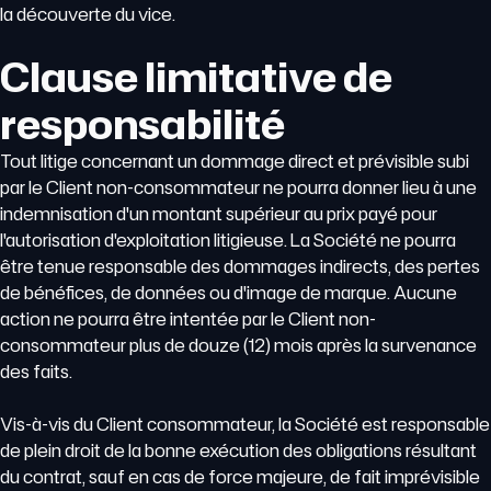
la découverte du vice.
Clause limitative de
responsabilité
Tout litige concernant un dommage direct et prévisible subi
par le Client non-consommateur ne pourra donner lieu à une
indemnisation d'un montant supérieur au prix payé pour
l'autorisation d'exploitation litigieuse. La Société ne pourra
être tenue responsable des dommages indirects, des pertes
de bénéfices, de données ou d'image de marque. Aucune
action ne pourra être intentée par le Client non-
consommateur plus de douze (12) mois après la survenance
des faits.
Vis-à-vis du Client consommateur, la Société est responsable
de plein droit de la bonne exécution des obligations résultant
du contrat, sauf en cas de force majeure, de fait imprévisible