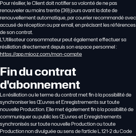
Pour résilier, le Client doit notifier sa volonté de ne pas
renouveler au moins trente (30) jours avant la date de
renouvellement automatique, par courrier recommandé avec
accusé de réception ou par email, en précisant les références
de son contrat.
L'Utilisateur consommateur peut également effectuer sa
résiliation directement depuis son espace personnel :
https://app.miooz.com/mon-compte
Fin du contrat
d'abonnement
La résiliation ou le terme du contrat met fin à la possibilité de
synchroniser les Œuvres et Enregistrements sur toute
nouvelle Production. Elle met également fin à la possibilité de
communiquer au public les Œuvres et Enregistrements
synchronisés sur toute nouvelle Production ou toute
Production non divulguée au sens de l'article L.121-2 du Code