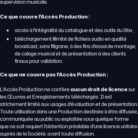
supervision musicale.
Ce que couvre l'Accès Production :
accès à l'intégralité du catalogue et des outils du Site ;
téléchargement illimité de fichiers audio en qualité
broadcast, sans filigrane, à des fins d'essai de montage,
de calage musical et de présentation à des clients
finaux pour validation.
Ce que ne couvre pas l'Accès Production :
L'Accès Production ne confère
aucun droit de licence
sur
les Œuvres et Enregistrements téléchargés. Il est
strictement limité aux usages d'évaluation et de présentation.
Toute utilisation dans une Production destinée à être diffusée,
communiquée au public ou exploitée sous quelque forme
que ce soit requiert l'obtention préalable d'une licence unitaire
auprès de la Société, avant toute diffusion.