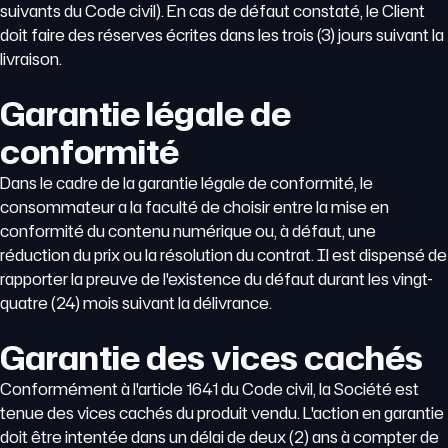
suivants du Code civil). En cas de défaut constaté, le Client
doit faire des réserves écrites dans les trois (3) jours suivant la
livraison.
Garantie légale de
conformité
Dans le cadre de la garantie légale de conformité, le
consommateur a la faculté de choisir entre la mise en
conformité du contenu numérique ou, à défaut, une
réduction du prix ou la résolution du contrat. Il est dispensé de
rapporter la preuve de l'existence du défaut durant les vingt-
quatre (24) mois suivant la délivrance.
Garantie des vices cachés
Conformément à l'article 1641 du Code civil, la Société est
tenue des vices cachés du produit vendu. L'action en garantie
doit être intentée dans un délai de deux (2) ans à compter de