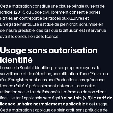
Cette majoration constitue une clause pénale au sens de
l'article 1231-5 du Code civil, librement consentie par les
Parties en contrepartie de l'accès aux Œuvres et
Enregistrements. Elle est due de plein droit, sans mise en
demeure préalable, dès lors que la diffusion est intervenue
avant la conclusion de la licence.
Usage sans autorisation
identifié
Lorsque la Société identifie, par ses propres moyens de
surveillance et de détection, une utilisation d'une Œuvre ou
d'un Enregistrement dans une Production sans qu'aucune
licence n'ait été préalablement obtenue — que cette
utilisation soit le fait de l'abonné lui-même ou de son client
final — le tarif applicable sera égal à
cinq fois (x 5) le tarif de
licence unitaire normalement applicable
à cet usage.
Cette majoration s'applique de plein droit, sans préjudice de