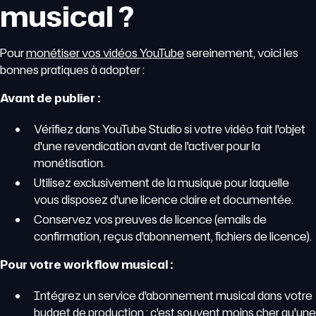
musical ?
Pour
monétiser vos vidéos YouTube
sereinement, voici les
bonnes pratiques à adopter :
Avant de publier :
Vérifiez dans YouTube Studio si votre vidéo fait l'objet
d'une revendication avant de l'activer pour la
monétisation.
Utilisez exclusivement de la musique pour laquelle
vous disposez d'une licence claire et documentée.
Conservez vos preuves de licence (emails de
confirmation, reçus d'abonnement, fichiers de licence).
Pour votre workflow musical :
Intégrez un service d'abonnement musical dans votre
budget de production : c'est souvent moins cher qu'une