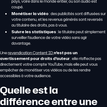
pays, voire dans le monde entier, ou son audio est
coupé.
Monétiser la vidéo
: des publicités sont diffusées sur
votre contenu, et les revenus générés sont reversés
au titulaire des droits, pas à vous.
Suivre les statistiques
: le titulaire peut simplement
surveiller l'audience de votre vidéo sans agir
davantage.
Une
revendication Content ID
n'est pas un
avertissement pour droits d'auteur
: elle n'affecte pas
directement votre compte YouTube, mais elle peut vous
empêcher de monétiser vos vidéos ou de les rendre
accessibles à votre audience.
Quelle est la
différence entre une