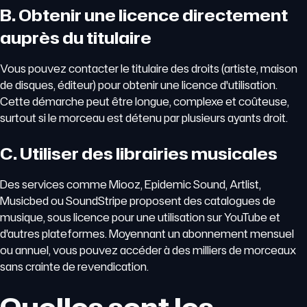
B. Obtenir une licence directement
auprès du titulaire
Vous pouvez contacter le titulaire des droits (artiste, maison
de disques, éditeur) pour obtenir une licence d'utilisation.
Cette démarche peut être longue, complexe et coûteuse,
surtout si le morceau est détenu par plusieurs ayants droit.
C. Utiliser des librairies musicales
Des services comme Miooz, Epidemic Sound, Artlist,
Musicbed ou SoundStripe proposent des catalogues de
musique, sous licence pour une utilisation sur YouTube et
d'autres plateformes. Moyennant un abonnement mensuel
ou annuel, vous pouvez accéder à des milliers de morceaux
sans crainte de revendication.