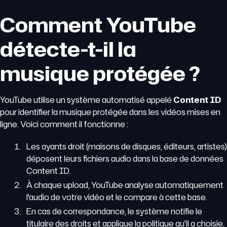
Comment YouTube
détecte-t-il la
musique protégée ?
YouTube utilise un système automatisé appelé
Content ID
pour identifier la musique protégée dans les vidéos mises en
ligne. Voici comment il fonctionne :
Les ayants droit (maisons de disques, éditeurs, artistes)
déposent leurs fichiers audio dans la base de données
Content ID.
À chaque upload, YouTube analyse automatiquement
l'audio de votre vidéo et le compare à cette base.
En cas de correspondance, le système notifie le
titulaire des droits et applique la politique qu'il a choisie.