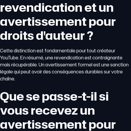
revendication et un
avertissement pour
droits d'auteur ?
Cette distinction est fondamentale pour tout créateur
YouTube. En résumé, une revendication est contraignante
mais récupérable. Un avertissement formel est une sanction
légale qui peut avoir des conséquences durables sur votre
chaîne.
Que se passe-t-il si
vous recevez un
avertissement pour