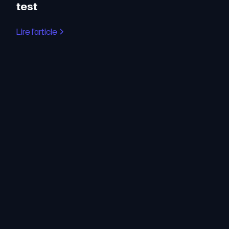
test
Lire l'article