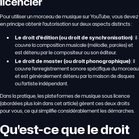
licencier
Pour utiliser un morceau de musique sur YouTube, vous devez
en principe obtenir l'autorisation sur deux aspects distincts :
Le droit d'édition (ou droit de synchronisation)
: il
couvre la composition musicale (mélodie, paroles) et
est détenu par le compositeur ou son éditeur.
Le droit de master (ou droit phonographique)
: il
couvre l'enregistrement sonore spécifique du morceau
et est généralement détenu par la maison de disques
ou l'artiste indépendant.
Dans la pratique, les plateformes de musique sous licence
(abordées plus loin dans cet article) gèrent ces deux droits
pour vous, ce qui simplifie considérablement les démarches.
Qu'est-ce que le droit