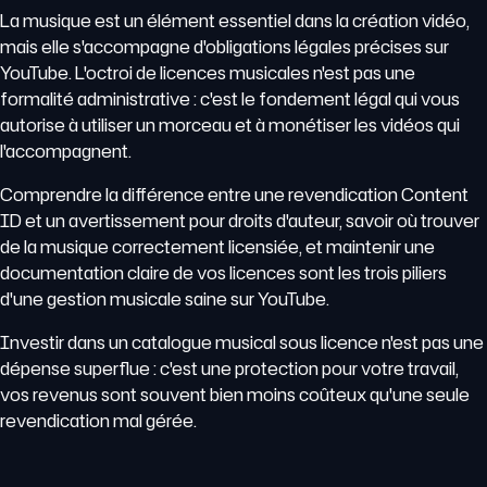
La musique est un élément essentiel dans la création vidéo,
mais elle s'accompagne d'obligations légales précises sur
YouTube. L'octroi de licences musicales n'est pas une
formalité administrative : c'est le fondement légal qui vous
autorise à utiliser un morceau et à monétiser les vidéos qui
l'accompagnent.
Comprendre la différence entre une revendication Content
ID et un avertissement pour droits d'auteur, savoir où trouver
de la musique correctement licensiée, et maintenir une
documentation claire de vos licences sont les trois piliers
d'une gestion musicale saine sur YouTube.
Investir dans un catalogue musical sous licence n'est pas une
dépense superflue : c'est une protection pour votre travail,
vos revenus sont souvent bien moins coûteux qu'une seule
revendication mal gérée.