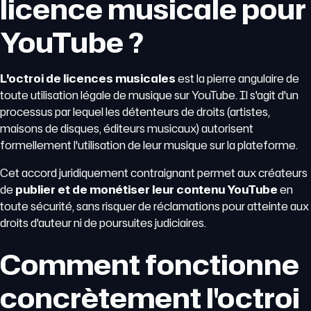
licence musicale pour
YouTube ?
L'octroi de licences musicales
est la pierre angulaire de
toute utilisation légale de musique sur YouTube. Il s'agit d'un
processus par lequel les détenteurs de droits (artistes,
maisons de disques, éditeurs musicaux) autorisent
formellement l'utilisation de leur musique sur la plateforme.
Cet accord juridiquement contraignant permet aux créateurs
de
publier et de monétiser leur contenu YouTube
en
toute sécurité, sans risquer de réclamations pour atteinte aux
droits d'auteur ni de poursuites judiciaires.
Comment fonctionne
concrètement l'octroi