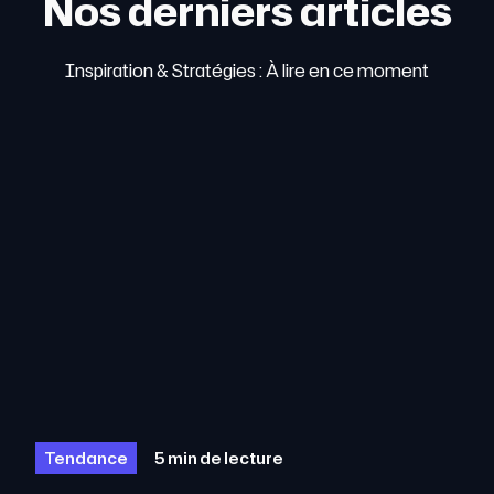
Nos derniers articles
Inspiration & Stratégies : À lire en ce moment
Tendance
5 min de lecture