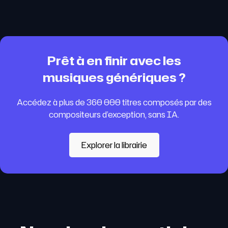
Prêt à en finir avec les
musiques génériques ?
Accédez à plus de 360 000 titres composés par des
compositeurs d’exception, sans IA.
Explorer la librairie