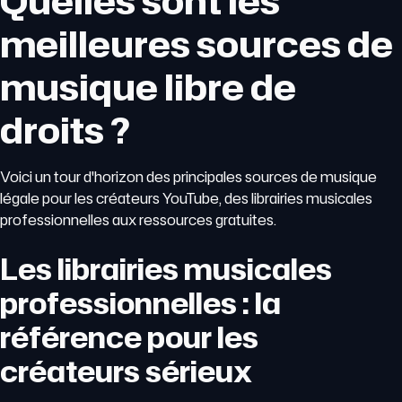
Quelles sont les
meilleures sources de
musique libre de
droits ?
Voici un tour d'horizon des principales sources de musique
légale pour les créateurs YouTube, des librairies musicales
professionnelles aux ressources gratuites.
Les librairies musicales
professionnelles : la
référence pour les
créateurs sérieux