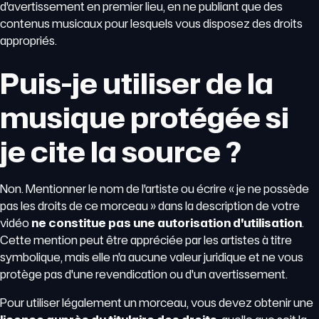
d'avertissement en premier lieu, en ne publiant que des
contenus musicaux pour lesquels vous disposez des droits
appropriés.
Puis-je utiliser de la
musique protégée si
je cite la source ?
Non. Mentionner le nom de l'artiste ou écrire « je ne possède
pas les droits de ce morceau » dans la description de votre
vidéo
ne constitue pas une autorisation d'utilisation
.
Cette mention peut être appréciée par les artistes à titre
symbolique, mais elle n'a aucune valeur juridique et ne vous
protège pas d'une revendication ou d'un avertissement.
Pour utiliser légalement un morceau, vous devez obtenir une