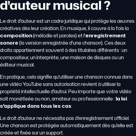
d'auteur musical ?
Le droit d'auteur est un cadre juridique qui protège les œuvres
créatives dès leur création. En musique, il couvre à la fois la
composition
(mélodie et paroles) et l'
enregistrement
sonore
(la version enregistrée d'une chanson). Ces deux
droits appartiennent souvent à des titulaires différents : un
compositeur, un interprète, une maison de disques ou un
éditeur musical.
En pratique, cela signifie qu'utiliser une chanson connue dans
une vidéo YouTube sans autorisation revient à utiliser la
propriété intellectuelle d'autrui. Peu importe que votre vidéo
soit monétisée ou non, amateur ou professionnelle :
la loi
s'applique dans tous les cas
.
Le droit d'auteur ne nécessite pas d'enregistrement officiel.
Une chanson est protégée automatiquement dès qu'elle est
créée et fixée sur un support.