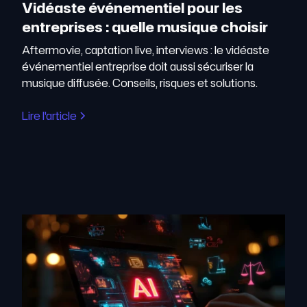
Vidéaste événementiel pour les
entreprises : quelle musique choisir
Aftermovie, captation live, interviews : le vidéaste
événementiel entreprise doit aussi sécuriser la
musique diffusée. Conseils, risques et solutions.
Lire l'article