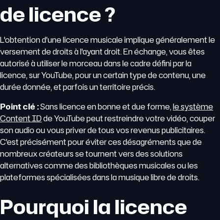
de licence ?
L'obtention d'une licence musicale implique généralement le
versement de droits à l'ayant droit. En échange, vous êtes
autorisé à utiliser le morceau dans le cadre défini par la
licence, sur YouTube, pour un certain type de contenu, une
durée donnée, et parfois un territoire précis.
Point clé :
Sans licence en bonne et due forme,
le système
Content ID
de YouTube peut restreindre votre vidéo, couper
son audio ou vous priver de tous vos revenus publicitaires.
C'est précisément pour éviter ces désagréments que de
nombreux créateurs se tournent vers des solutions
alternatives comme des bibliothèques musicales ou les
plateformes spécialisées dans la musique libre de droits.
Pourquoi la licence