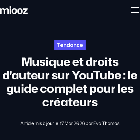
Tendance
Musique et droits
d'auteur sur YouTube : le
guide complet pour les
créateurs
Article mis à jour le
17 Mar 2026
par
Eva Thomas