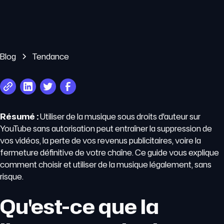
Blog
Tendance
Résumé :
Utiliser de la musique sous droits d'auteur sur
YouTube sans autorisation peut entraîner la suppression de
vos vidéos, la perte de vos revenus publicitaires, voire la
fermeture définitive de votre chaîne. Ce guide vous explique
comment choisir et utiliser de la musique légalement, sans
risque.
Qu'est-ce que la