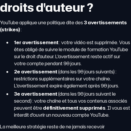
droits d'auteur ?
YouTube applique une politique dite des
3 avertissements
(strikes)
:
1er avertissement
: votre vidéo est supprimée. Vous
êtes obligé de suivre le module de formation YouTube
sur le droit d'auteur. L'avertissement reste actif sur
votre compte pendant 90 jours.
2e avertissement
(dans les 90 jours suivants) :
restrictions supplémentaires sur votre chaîne.
L'avertissement expire également après 90 jours.
3e avertissement
(dans les 90 jours suivant le
second) : votre chaîne et tous vos contenus associés
peuvent être
définitivement supprimés
. Il vous est
interdit d'ouvrir un nouveau compte YouTube.
La meilleure stratégie reste de ne jamais recevoir