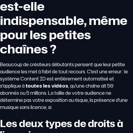
est-elle
indispensable, même
pour les petites
chaînes ?
Beaucoup de créateurs débutants pensent que leur petite
audience les met à l'abri de tout recours. C'est une erreur : le
système Content ID est entièrement automatisé et
s'applique à
toutes les vidéos
, qu'une chaîne ait 50
abonnés ou 5 millions. La taille de votre audience ne
détermine pas votre exposition au risque, la présence d'une
musique sans licence, si.
Les deux types de droits à