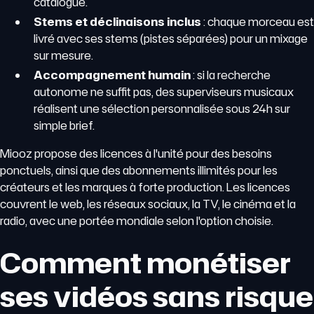
catalogue.
Stems et déclinaisons inclus
: chaque morceau est
livré avec ses stems (pistes séparées) pour un mixage
sur mesure.
Accompagnement humain
: si la recherche
autonome ne suffit pas, des superviseurs musicaux
réalisent une sélection personnalisée sous 24h sur
simple brief.
Miooz propose des licences à l'unité pour des besoins
ponctuels, ainsi que des abonnements illimités pour les
créateurs et les marques à forte production. Les licences
couvrent le web, les réseaux sociaux, la TV, le cinéma et la
radio, avec une portée mondiale selon l'option choisie.
Comment monétiser
ses vidéos sans risque