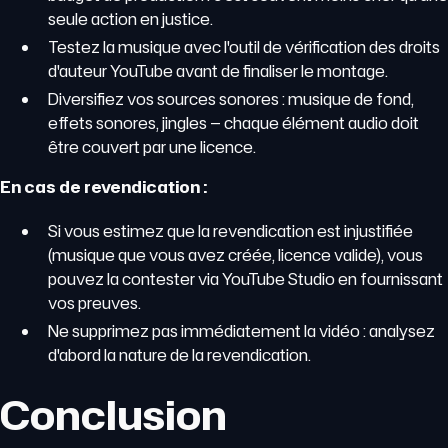
seule action en justice.
Testez la musique avec l'outil de vérification des droits
d'auteur YouTube avant de finaliser le montage.
Diversifiez vos sources sonores : musique de fond,
effets sonores, jingles — chaque élément audio doit
être couvert par une licence.
En cas de revendication :
Si vous estimez que la revendication est injustifiée
(musique que vous avez créée, licence valide), vous
pouvez la contester via YouTube Studio en fournissant
vos preuves.
Ne supprimez pas immédiatement la vidéo : analysez
d'abord la nature de la revendication.
Conclusion