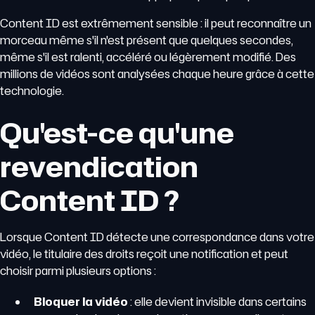
Content ID est extrêmement sensible : il peut reconnaître un
morceau même s'il n'est présent que quelques secondes,
même s'il est ralenti, accéléré ou légèrement modifié. Des
millions de vidéos sont analysées chaque heure grâce à cette
technologie.
Qu'est-ce qu'une
revendication
Content ID ?
Lorsque Content ID détecte une correspondance dans votre
vidéo, le titulaire des droits reçoit une notification et peut
choisir parmi plusieurs options :
Bloquer la vidéo
: elle devient invisible dans certains