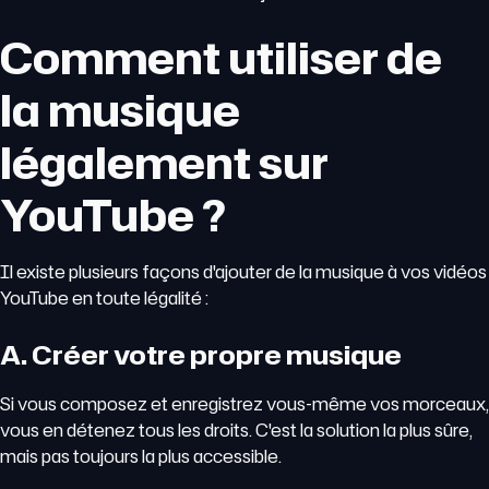
Comment utiliser de
la musique
légalement sur
YouTube ?
Il existe plusieurs façons d'ajouter de la musique à vos vidéos
YouTube en toute légalité :
A. Créer votre propre musique
Si vous composez et enregistrez vous-même vos morceaux,
vous en détenez tous les droits. C'est la solution la plus sûre,
mais pas toujours la plus accessible.