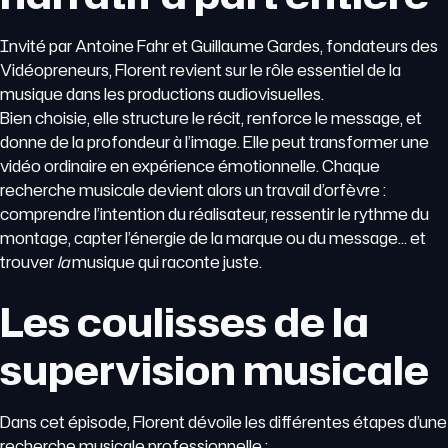
Invité par Antoine Fahr et Guillaume Gardes, fondateurs des
Vidéopreneurs, Florent revient sur le rôle essentiel de la
musique dans les productions audiovisuelles.
Bien choisie, elle structure le récit, renforce le message, et
donne de la profondeur à l’image. Elle peut transformer une
vidéo ordinaire en expérience émotionnelle. Chaque
recherche musicale devient alors un travail d’orfèvre :
comprendre l’intention du réalisateur, ressentir le rythme du
montage, capter l’énergie de la marque ou du message… et
trouver
la
musique qui raconte juste.
Les coulisses de la
supervision musicale
Dans cet épisode, Florent dévoile les différentes étapes d’une
recherche musicale professionnelle :