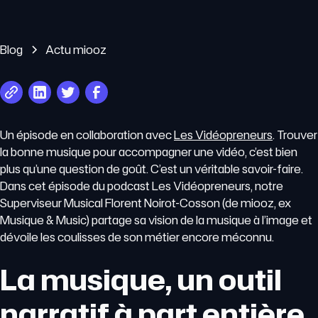
Blog
Actu miooz
Un épisode en collaboration avec
Les Vidéopreneurs
. Trouver
la bonne musique pour accompagner une vidéo, c’est bien
plus qu’une question de goût. C’est un véritable savoir-faire.
Dans cet épisode du podcast Les Vidéopreneurs, notre
Superviseur Musical Florent Noirot-Cosson (de miooz, ex
Musique & Music) partage sa vision de la musique à l’image et
dévoile les coulisses de son métier encore méconnu.
La musique, un outil
narratif à part entière