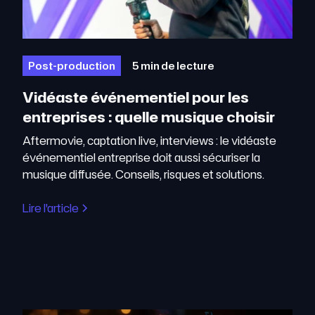
Post-production
5 min de lecture
Vidéaste événementiel pour les
entreprises : quelle musique choisir
Aftermovie, captation live, interviews : le vidéaste
événementiel entreprise doit aussi sécuriser la
musique diffusée. Conseils, risques et solutions.
Lire l'article