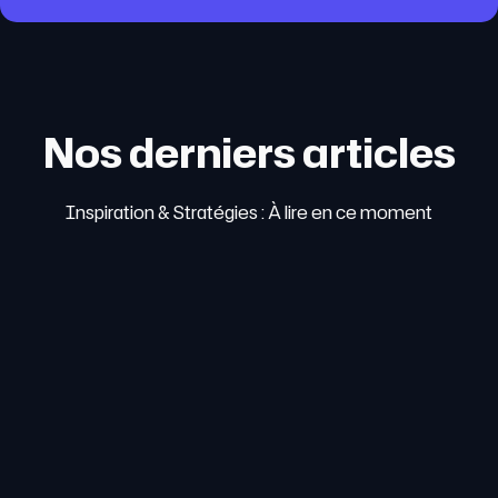
Nos derniers articles
Inspiration & Stratégies : À lire en ce moment