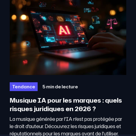
Tendance
5 min de lecture
Musique IA pour les marques : quels
risques juridiques en 2026 ?
La musique générée par l'IA n'est pas protégée par
le droit d'auteur. Découvrez les risques juridiques et
réputationnels pour les marques avant de l'utiliser.