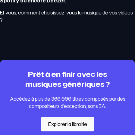
Spotify ou encore Deezer.
Et vous, comment choisissez-vous la musique de vos vidéos
?
Prêt à en finir avec les
musiques génériques ?
Accédez à plus de 360 000 titres composés par des
compositeurs d’exception, sans IA.
Explorer la librairie