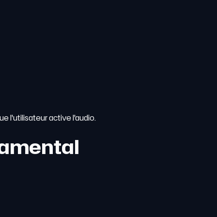
l'utilisateur active l'audio.
ndamental