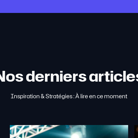
Nos derniers article
Inspiration & Stratégies : À lire en ce moment