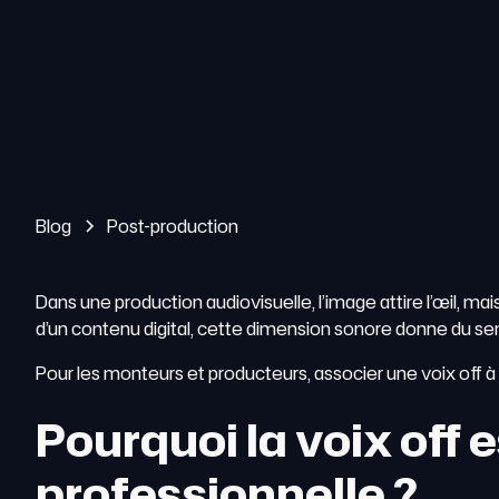
Blog
Post-production
Dans une production audiovisuelle, l’image attire l’œil, mai
d’un contenu digital, cette dimension sonore donne du sen
Pour les monteurs et producteurs, associer une voix off 
Pourquoi la voix off 
professionnelle ?