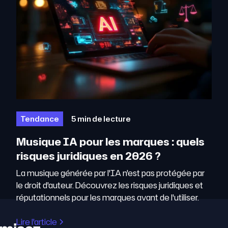
Tendance
5 min de lecture
Musique IA pour les marques : quels
risques juridiques en 2026 ?
La musique générée par l'IA n'est pas protégée par
le droit d'auteur. Découvrez les risques juridiques et
réputationnels pour les marques avant de l'utiliser.
Lire l'article