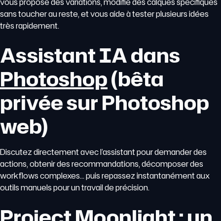
vous propose des variations, modifie des calques spécifiques
sans toucher au reste, et vous aide à tester plusieurs idées
très rapidement.
Assistant IA dans
Photoshop
(bêta
privée sur Photoshop
web)
Discutez directement avec l’assistant pour demander des
actions, obtenir des recommandations, décomposer des
workflows complexes… puis repassez instantanément aux
outils manuels pour un travail de précision.
Project Moonlight : un