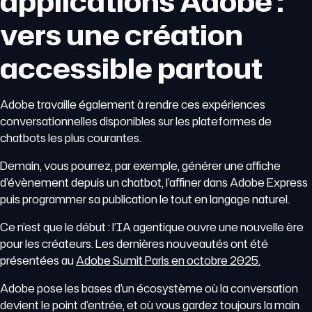
applications Adobe :
vers une création
accessible partout
Adobe travaille également à rendre ces expériences
conversationnelles disponibles sur les plateformes de
chatbots les plus courantes.
Demain, vous pourrez, par exemple, générer une affiche
d’évènement depuis un chatbot, l’affiner dans Adobe Express
puis programmer sa publication le tout en langage naturel.
Ce n’est que le début : l’IA agentique ouvre une nouvelle ère
pour les créateurs. Les dernières nouveautés ont été
présentées au
Adobe Sumit Paris en octobre 2025.
Adobe pose les bases d’un écosystème où la conversation
devient le point d’entrée, et où vous gardez toujours la main