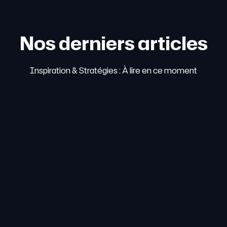
Nos derniers articles
Inspiration & Stratégies : À lire en ce moment