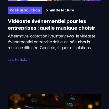
Post-production
5 min de lecture
Vidéaste événementiel pour les
entreprises : quelle musique choisir
Aftermovie, captation live, interviews : le vidéaste
événementiel entreprise doit aussi sécuriser la
musique diffusée. Conseils, risques et solutions.
Lire l'article