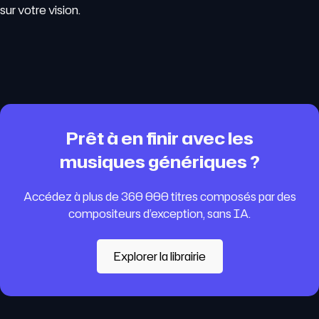
sur votre vision.
Prêt à en finir avec les
musiques génériques ?
Accédez à plus de 360 000 titres composés par des
compositeurs d’exception, sans IA.
Explorer la librairie