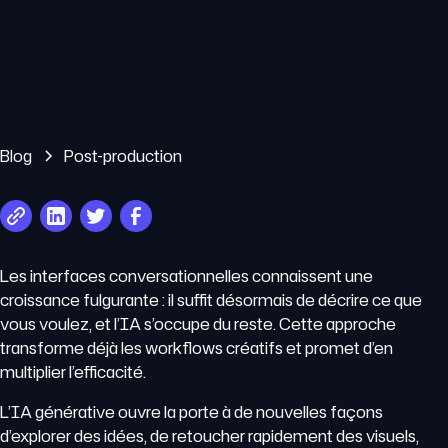
Blog
Post-production
Les interfaces conversationnelles connaissent une
croissance fulgurante : il suffit désormais de décrire ce que
vous voulez, et l’IA s’occupe du reste. Cette approche
transforme déjà les workflows créatifs et promet d’en
multiplier l’efficacité.
L’IA générative ouvre la porte à de nouvelles façons
d’explorer des idées, de retoucher rapidement des visuels,