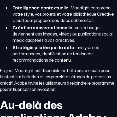
Intelligence contextuelle
: Moonlight comprend
votre style, vos projets et votre bibliothèque Creative
Cloud pour proposer des idées cohérentes.
Création conversationnelle
: vos échanges
deviennent des images, vidéos ou publications social
media adaptées à vos directives.
Stratégie pilotée par la data
: analyse des
performances, identification de tendances,
recommandations de contenu.
Project Moonlight est disponible en bêta privée, axée pour
l’instant sur l’idéation et les premières étapes du processus
créatif. Adobe invite les utilisateurs à rejoindre le programme
pour influencer son évolution.
Au-delà des