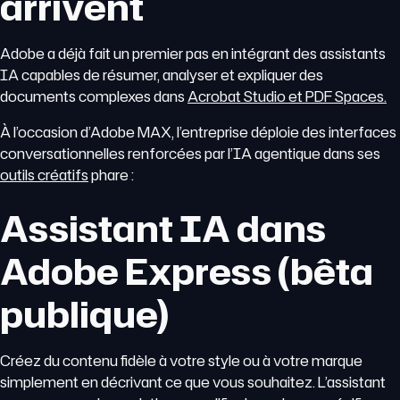
arrivent
Adobe a déjà fait un premier pas en intégrant des assistants
IA capables de résumer, analyser et expliquer des
documents complexes dans
Acrobat Studio et PDF Spaces.
À l’occasion d’Adobe MAX, l’entreprise déploie des interfaces
conversationnelles renforcées par l’IA agentique dans ses
outils créatifs
phare :
Assistant IA dans
Adobe Express (bêta
publique)
Créez du contenu fidèle à votre style ou à votre marque
simplement en décrivant ce que vous souhaitez. L’assistant