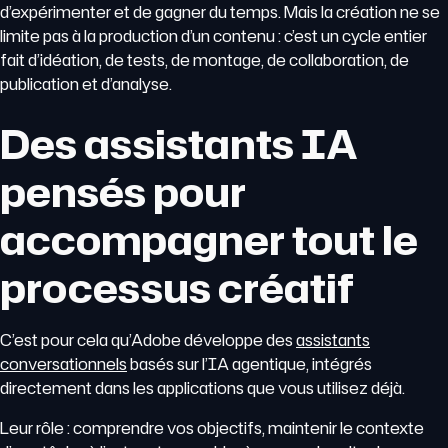
d’expérimenter et de gagner du temps. Mais la création ne se
limite pas à la production d’un contenu : c’est un cycle entier
fait d’idéation, de tests, de montage, de collaboration, de
publication et d’analyse.
Des assistants IA
pensés pour
accompagner tout le
processus créatif
C’est pour cela qu’Adobe développe des
assistants
conversationnels
basés sur l’IA agentique, intégrés
directement dans les applications que vous utilisez déjà.
Leur rôle : comprendre vos objectifs, maintenir le contexte