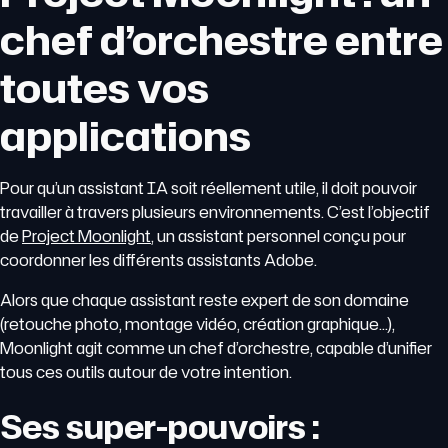
chef d’orchestre entre
toutes vos
applications
Pour qu’un assistant IA soit réellement utile, il doit pouvoir
travailler à travers plusieurs environnements. C’est l’objectif
de
Project Moonlight
, un assistant personnel conçu pour
coordonner les différents assistants Adobe.
Alors que chaque assistant reste expert de son domaine
(retouche photo, montage vidéo, création graphique…),
Moonlight agit comme un chef d’orchestre, capable d’unifier
tous ces outils autour de votre intention.
Ses super-pouvoirs :