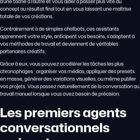
d’une tâche à l’autre et vous aider à passer plus vite du
concept au résultat final tout en vous laissant une maîtrise
totale de vos créations.
Contrairement à de simples chatbots, ces assistants
apprennent votre style, anticipent vos besoins, s’adaptent à
vos méthodes de travail et deviennent de véritables
partenaires créatifs.
Grâce à eux, vous pouvez accélérer les tâches les plus
chronophages : organiser vos médias, appliquer des presets
en masse, générer des variations visuelles, ou même publier
vos projets. Vous passez naturellement de la conversation au
travail manuel lorsque vous avez besoin de précision.
Les premiers agents
conversationnels